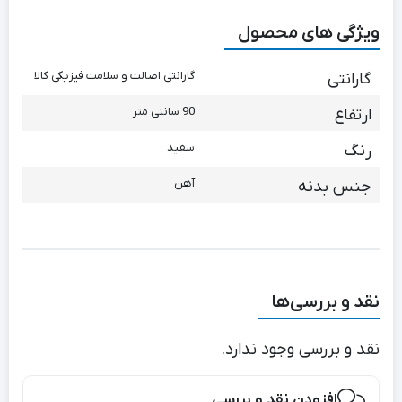
متری
ویژگی های محصول
گارانتی اصالت و سلامت فیزیکی کالا
گارانتی
90 سانتی متر
ارتفاع
سفید
رنگ
آهن
جنس بدنه
نقد و بررسی‌ها
نقد و بررسی وجود ندارد.
افزودن نقد و بررسی