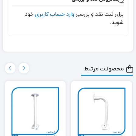
برای ثبت نقد و بررسی
وارد حساب کاربری
خود
شوید.
محصولات مرتبط