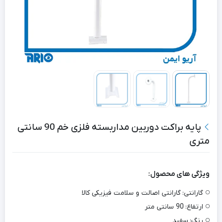
پایه براکت دوربین مداربسته فلزی خم 90 سانتی
متری
ویژگی های محصول:
گارانتی:
گارانتی اصالت و سلامت فیزیکی کالا
ارتفاع:
90 سانتی متر
رنگ:
سفید