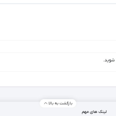
شوید.
بازگشت به بالا
لینک های مهم