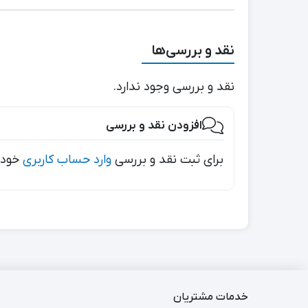
نقد و بررسی‌ها
نقد و بررسی وجود ندارد.
افزودن نقد و بررسی
برای ثبت نقد و بررسی
وارد حساب کاربری
خود 
خدمات مشتریان