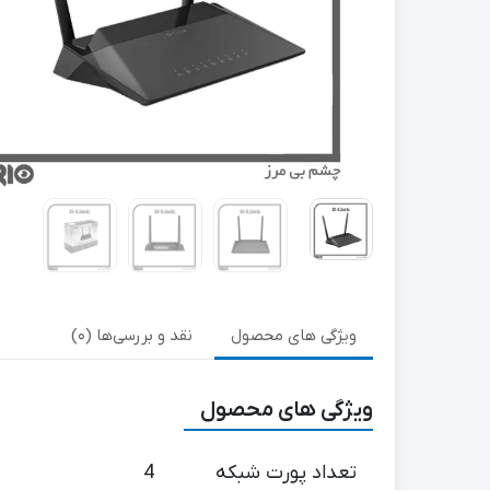
ویژگی های محصول
نقد و بررسی‌ها (0)
ویژگی های محصول
تعداد پورت شبکه
4